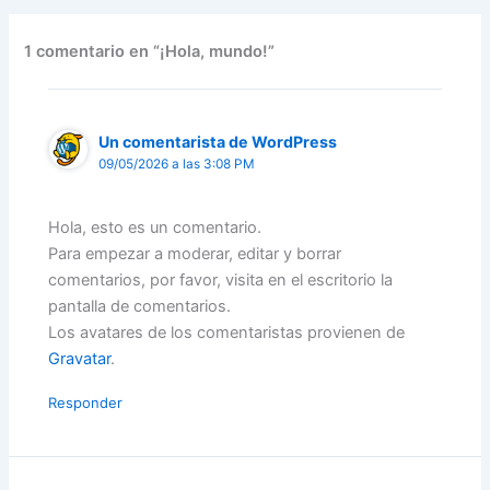
1 comentario en “¡Hola, mundo!”
Un comentarista de WordPress
09/05/2026 a las 3:08 PM
Hola, esto es un comentario.
Para empezar a moderar, editar y borrar
comentarios, por favor, visita en el escritorio la
pantalla de comentarios.
Los avatares de los comentaristas provienen de
Gravatar
.
Responder