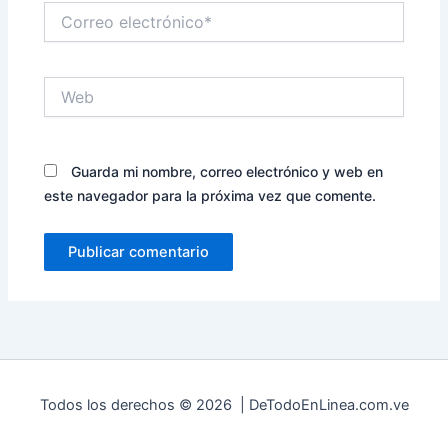
Correo
electrónico*
Web
Guarda mi nombre, correo electrónico y web en
este navegador para la próxima vez que comente.
Todos los derechos © 2026 | DeTodoEnLinea.com.ve