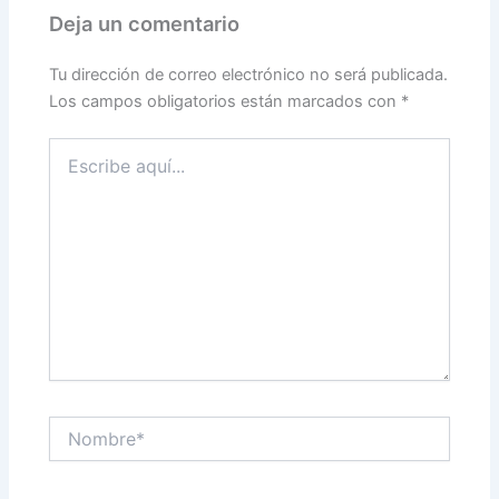
Deja un comentario
Tu dirección de correo electrónico no será publicada.
Los campos obligatorios están marcados con
*
Escribe
aquí...
Nombre*