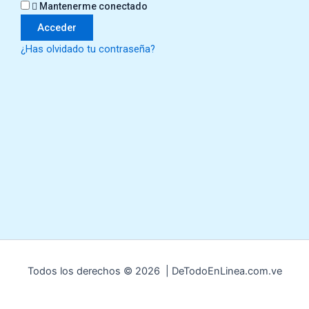
Mantenerme conectado
¿Has olvidado tu contraseña?
Todos los derechos © 2026 | DeTodoEnLinea.com.ve