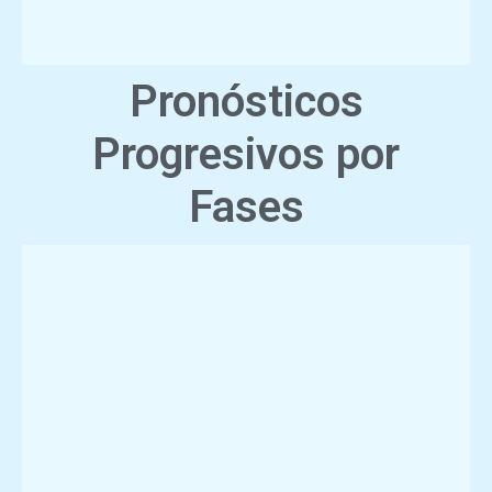
Pronósticos
Progresivos
por
Fases